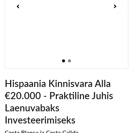
Hispaania Kinnisvara Alla
€20.000 - Praktiline Juhis
Laenuvabaks
Investeerimiseks